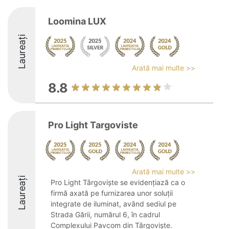
Loomina LUX
Laureați
Arată mai multe >>
8.8
Pro Light Targoviste
Arată mai multe >>
Laureați
Pro Light Târgoviște se evidențiază ca o
firmă axată pe furnizarea unor soluții
integrate de iluminat, având sediul pe
Strada Gării, numărul 6, în cadrul
Complexului Pavcom din Târgoviște.