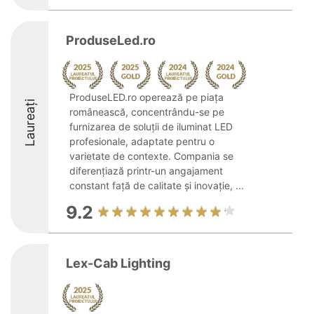
ProduseLed.ro
ProduseLED.ro operează pe piața
Laureați
românească, concentrându-se pe
furnizarea de soluții de iluminat LED
profesionale, adaptate pentru o
varietate de contexte. Compania se
diferențiază printr-un angajament
constant față de calitate și inovație, ...
9.2
Lex-Cab Lighting