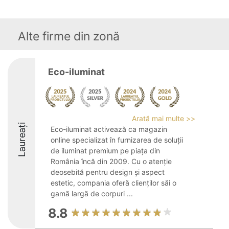
Alte firme din zonă
Eco-iluminat
Arată mai multe >>
Laureați
Eco-iluminat activează ca magazin
online specializat în furnizarea de soluții
de iluminat premium pe piața din
România încă din 2009. Cu o atenție
deosebită pentru design și aspect
estetic, compania oferă clienților săi o
gamă largă de corpuri ...
8.8