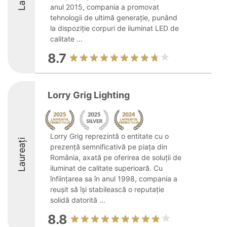
anul 2015, compania a promovat
tehnologii de ultimă generație, punând
la dispoziție corpuri de iluminat LED de
calitate ...
8.7
Lorry Grig Lighting
Lorry Grig reprezintă o entitate cu o
Laureați
prezență semnificativă pe piața din
România, axată pe oferirea de soluții de
iluminat de calitate superioară. Cu
înființarea sa în anul 1998, compania a
reușit să își stabilească o reputație
solidă datorită ...
8.8