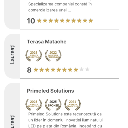
Specializarea companiei constă în
comercializarea unei ...
10
Terasa Matache
Laureați
8
Primeled Solutions
Primeled Solutions este recunoscută ca
Laureați
un lider în domeniul inovației iluminatului
LED pe piața din România. Începând cu