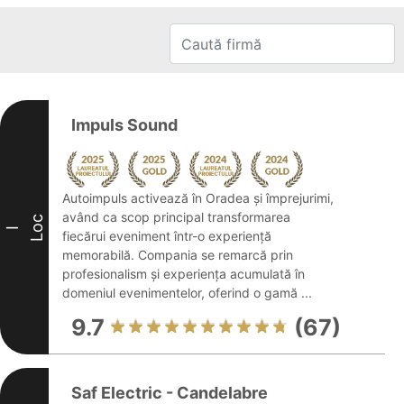
Impuls Sound
Autoimpuls activează în Oradea și împrejurimi,
având ca scop principal transformarea
Loc
I
fiecărui eveniment într-o experiență
memorabilă. Compania se remarcă prin
profesionalism și experiența acumulată în
domeniul evenimentelor, oferind o gamă ...
9.7
(67)
Saf Electric - Candelabre