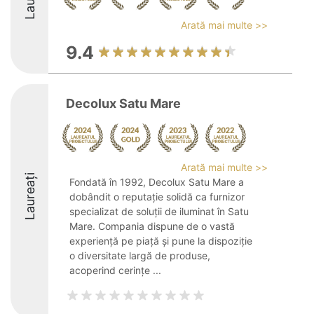
Arată mai multe >>
9.4
Decolux Satu Mare
Arată mai multe >>
Laureați
Fondată în 1992, Decolux Satu Mare a
dobândit o reputație solidă ca furnizor
specializat de soluții de iluminat în Satu
Mare. Compania dispune de o vastă
experiență pe piață și pune la dispoziție
o diversitate largă de produse,
acoperind cerințe ...