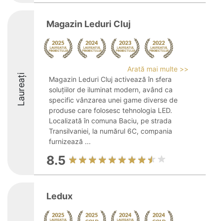
Magazin Leduri Cluj
Arată mai multe >>
Laureați
Magazin Leduri Cluj activează în sfera
soluțiilor de iluminat modern, având ca
specific vânzarea unei game diverse de
produse care folosesc tehnologia LED.
Localizată în comuna Baciu, pe strada
Transilvaniei, la numărul 6C, compania
furnizează ...
8.5
Ledux