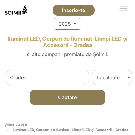
Înscrie-te
2025
Iluminat LED, Corpuri de Iluminat, Lămpi LED și
Accesorii - Oradea
și alte companii premiate de Șoimii.
Căutare
Șoimii Luminii
Iluminat LED, Corpuri de Iluminat, Lămpi LED și Accesorii - Oradea