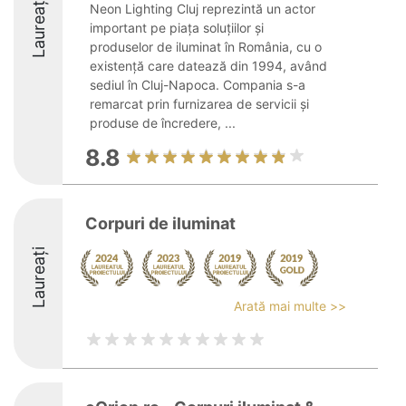
Laureați
Neon Lighting Cluj reprezintă un actor
important pe piața soluțiilor și
produselor de iluminat în România, cu o
existență care datează din 1994, având
sediul în Cluj-Napoca. Compania s-a
remarcat prin furnizarea de servicii și
produse de încredere, ...
8.8
Corpuri de iluminat
Laureați
Arată mai multe >>