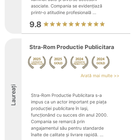
asociate. Compania se evidențiază
printr-o atitudine profesională ...
9.8
Stra-Rom Productie Publicitara
Arată mai multe >>
Laureați
Stra-Rom Productie Publicitara s-a
impus ca un actor important pe piața
producției publicitare în Iași,
funcționând cu succes din anul 2000.
Compania se remarcă prin
angajamentul său pentru standarde
înalte de calitate și livrare rapidă. ...