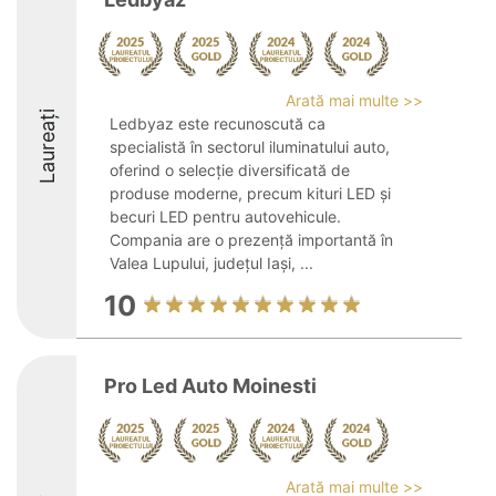
Arată mai multe >>
Laureați
Ledbyaz este recunoscută ca
specialistă în sectorul iluminatului auto,
oferind o selecție diversificată de
produse moderne, precum kituri LED și
becuri LED pentru autovehicule.
Compania are o prezență importantă în
Valea Lupului, județul Iași, ...
10
Pro Led Auto Moinesti
Arată mai multe >>