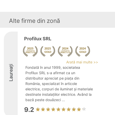
Alte firme din zonă
Profilux SRL
Arată mai multe >>
Laureați
Fondată în anul 1999, societatea
Profilux SRL s-a afirmat ca un
distribuitor apreciat pe piața din
România, specializat în articole
electrice, corpuri de iluminat și materiale
destinate instalațiilor electrice. Având la
bază peste douăzeci ...
9.2