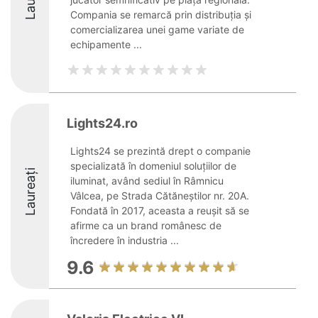
Compania se remarcă prin distribuția și
comercializarea unei game variate de
echipamente ...
Lights24.ro
Lights24 se prezintă drept o companie
specializată în domeniul soluțiilor de
Laureați
iluminat, având sediul în Râmnicu
Vâlcea, pe Strada Cătăneștilor nr. 20A.
Fondată în 2017, aceasta a reușit să se
afirme ca un brand românesc de
încredere în industria ...
9.6