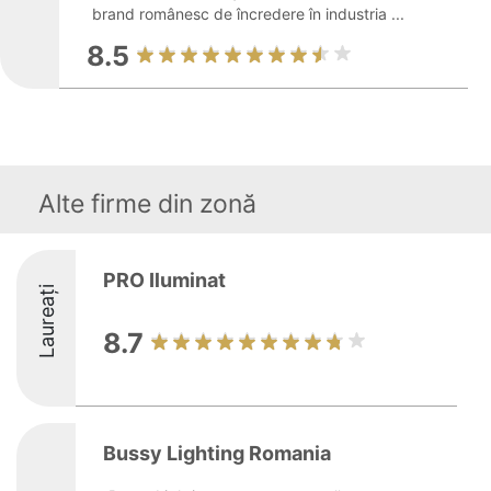
brand românesc de încredere în industria ...
8.5
Alte firme din zonă
PRO Iluminat
Laureați
8.7
Bussy Lighting Romania