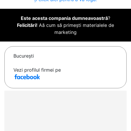
Este acesta compania dumneavoastră
?
Felicitări!
Aă cum să primești materialele de
marketing
Bucureşti
Vezi profilul firmei pe