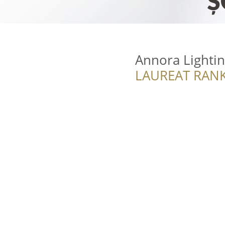
Annora Lightin
LAUREAT RANK