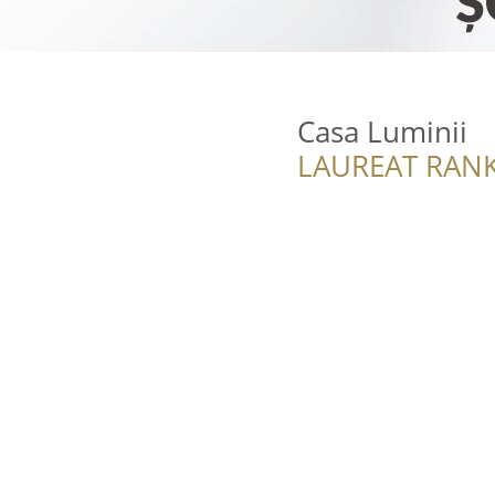
Casa Luminii
LAUREAT RANK