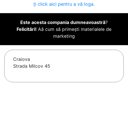
ți click aici pentru a vă loga.
Este acesta compania dumneavoastră
?
Felicitări!
Aă cum să primești materialele de
marketing
Craiova
Strada Milcov 45