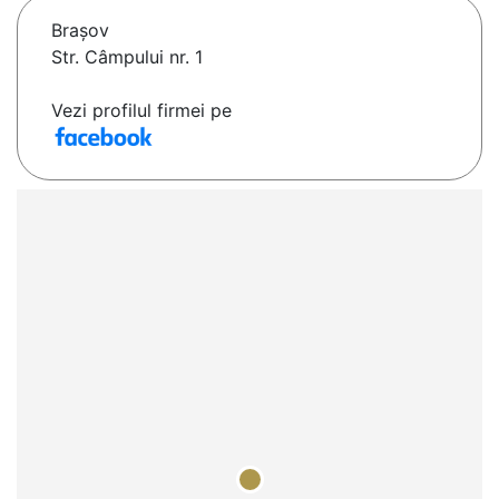
Braşov
Str. Câmpului nr. 1
Vezi profilul firmei pe