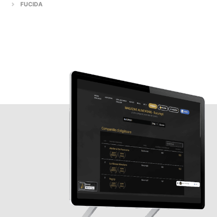
FUCIDA