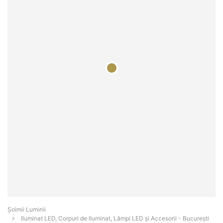
Șoimii Luminii
Iluminat LED, Corpuri de Iluminat, Lămpi LED și Accesorii - Bucureşti