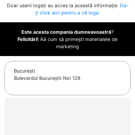
Doar userii logați au acces la această informație.
Da-
ți click aici pentru a vă loga.
Este acesta compania dumneavoastră
?
Felicitări!
Aă cum să primești materialele de
marketing
Bucureşti
Bulevardul Bucureștii Noi 128