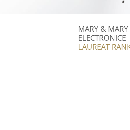
MARY & MARY E
ELECTRONICE
LAUREAT RANK