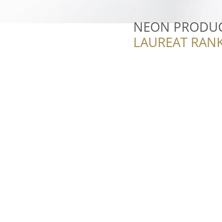
NEON PRODUCT
LAUREAT RANK