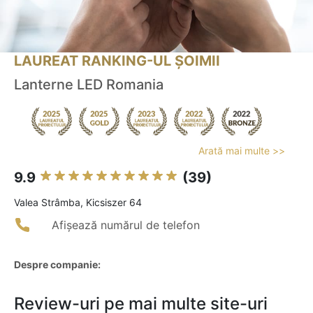
LAUREAT RANKING-UL ȘOIMII
Lanterne LED Romania
Arată mai multe >>
9.9
(39)
Valea Strâmba, Kicsiszer 64
Afișează numărul de telefon
Despre companie:
Review-uri pe mai multe site-uri