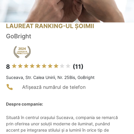
LAUREAT RANKING-UL ȘOIMII
GoBright
8
(11)
Suceava, Str. Calea Unirii, Nr. 25Bis, GoBright
Afișează numărul de telefon
Despre companie:
Situată în centrul orașului Suceava, compania se remarcă
prin oferirea unor soluții moderne de iluminat, punând
accent pe integrarea stilului și a luminii în orice tip de