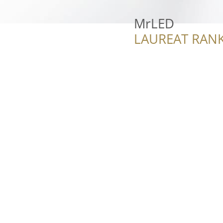
MrLED
LAUREAT RANK