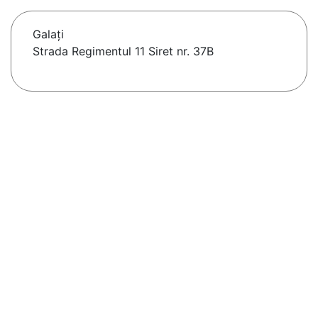
Galaţi
Strada Regimentul 11 Siret nr. 37B