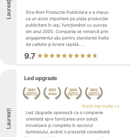
Laureați
Stra-Rom Productie Publicitara s-a impus
ca un actor important pe piața producției
publicitare în Iași, funcționând cu succes
din anul 2000. Compania se remarcă prin
angajamentul său pentru standarde înalte
de calitate și livrare rapidă. ...
9.7
Led upgrade
Arată mai multe >>
Laureați
Led Upgrade operează ca o companie
orientată spre furnizarea unor soluții
inovatoare și complete în sectorul
iluminatului, având o prezență consolidată