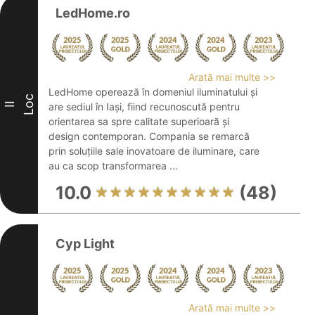
LedHome.ro
Arată mai multe >>
LedHome operează în domeniul iluminatului și
Loc
II
are sediul în Iași, fiind recunoscută pentru
orientarea sa spre calitate superioară și
design contemporan. Compania se remarcă
prin soluțiile sale inovatoare de iluminare, care
au ca scop transformarea ...
10.0
(48)
Cyp Light
Arată mai multe >>