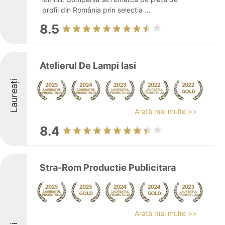
profil din România prin selecția ...
8.5
Atelierul De Lampi Iasi
Laureați
Arată mai multe >>
8.4
Stra-Rom Productie Publicitara
Arată mai multe >>