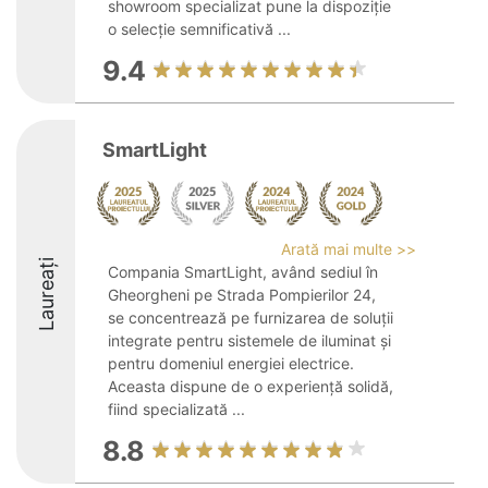
showroom specializat pune la dispoziție
o selecție semnificativă ...
9.4
SmartLight
Arată mai multe >>
Laureați
Compania SmartLight, având sediul în
Gheorgheni pe Strada Pompierilor 24,
se concentrează pe furnizarea de soluții
integrate pentru sistemele de iluminat și
pentru domeniul energiei electrice.
Aceasta dispune de o experiență solidă,
fiind specializată ...
8.8