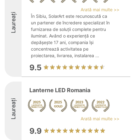
Arată mai multe >>
Laureați
În Sibiu, SolarArt este recunoscută ca
un partener de încredere specializat în
furnizarea de soluții complete pentru
iluminat. Având o experiență ce
depășește 17 ani, compania își
concentrează activitatea pe
proiectarea, livrarea, instalarea ...
9.5
Lanterne LED Romania
Laureați
Arată mai multe >>
9.9