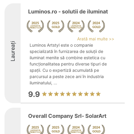
Luminos.ro - solutii de iluminat
Arată mai multe >>
Laureați
Luminos Artstyl este o companie
specializată în furnizarea de soluții de
iluminat menite să combine estetica cu
funcționalitatea pentru diverse tipuri de
spații. Cu o expertiză acumulată pe
parcursul a peste zece ani în industria
iluminatului, ...
9.9
Overall Company Srl- SolarArt