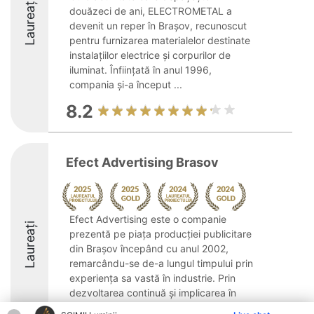
Laureați
douăzeci de ani, ELECTROMETAL a
devenit un reper în Brașov, recunoscut
pentru furnizarea materialelor destinate
instalațiilor electrice și corpurilor de
iluminat. Înființată în anul 1996,
compania și-a început ...
8.2
Efect Advertising Brasov
Efect Advertising este o companie
Laureați
prezentă pe piața producției publicitare
din Brașov începând cu anul 2002,
remarcându-se de-a lungul timpului prin
experiența sa vastă în industrie. Prin
dezvoltarea continuă și implicarea în
satisfacerea cerințelor ...