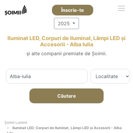
Înscrie-te
2025
Iluminat LED, Corpuri de Iluminat, Lămpi LED și
Accesorii - Alba Iulia
și alte companii premiate de Șoimii.
Căutare
Șoimii Luminii
Iluminat LED, Corpuri de Iluminat, Lămpi LED și Accesorii - Alba